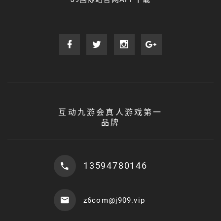
互动九游会真人游戏第一
品牌
13594780146
z6com@j909.vip