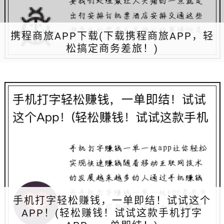
携程商旅APP下载(下载携程商旅APP，轻
松搞定商务差旅！)
手机打字轻松赚钱，一单即结！试试这个
APP！(轻松赚钱！试试这款手机打字