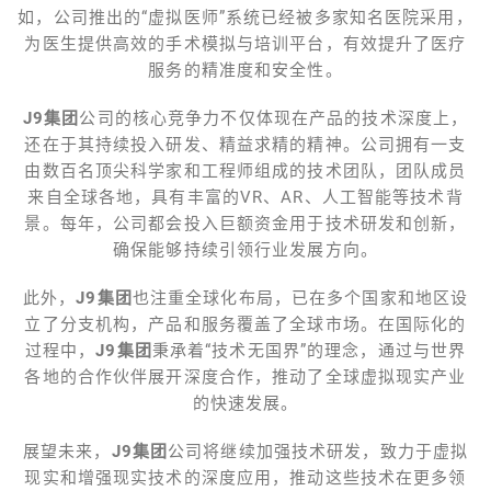
如，公司推出的“虚拟医师”系统已经被多家知名医院采用，
为医生提供高效的手术模拟与培训平台，有效提升了医疗
服务的精准度和安全性。
J9集团
公司的核心竞争力不仅体现在产品的技术深度上，
还在于其持续投入研发、精益求精的精神。公司拥有一支
由数百名顶尖科学家和工程师组成的技术团队，团队成员
来自全球各地，具有丰富的VR、AR、人工智能等技术背
景。每年，公司都会投入巨额资金用于技术研发和创新，
确保能够持续引领行业发展方向。
此外，
J9集团
也注重全球化布局，已在多个国家和地区设
立了分支机构，产品和服务覆盖了全球市场。在国际化的
过程中，
J9集团
秉承着“技术无国界”的理念，通过与世界
各地的合作伙伴展开深度合作，推动了全球虚拟现实产业
的快速发展。
展望未来，
J9集团
公司将继续加强技术研发，致力于虚拟
现实和增强现实技术的深度应用，推动这些技术在更多领