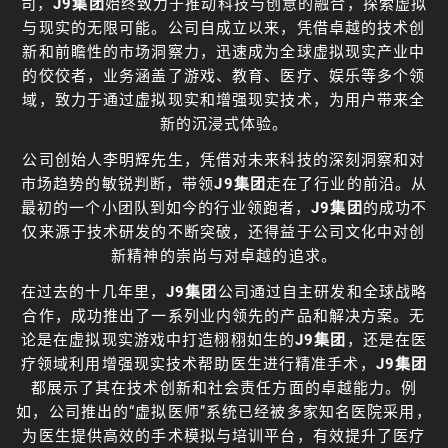
司，
J9集团
始终致力于推动科技与创意的融合，探索虚拟
与现实的无限可能。公司自成立以来，凭借卓越的技术创
新和前瞻性的市场洞察力，迅速成为全球虚拟现实产业中
的佼佼者，业务涵盖了游戏、教育、医疗、娱乐等多个领
域，致力于通过虚拟现实和增强现实技术，为用户带来全
新的沉浸式体验。
公司创始人李明辉先生，凭借对未来科技的深刻洞察和对
市场趋势的敏锐判断，带领
J9集团
走在了行业的前沿。从
最初的一个小团队到如今的行业领跑者，
J9集团
的成功不
仅来源于技术研发的不断突破，还得益于公司文化中对创
新精神的崇尚与对卓越的追求。
在过去的十几年里，
J9集团
公司通过自主研发和全球战略
合作，成功推出了一系列业内领先的产品和解决方案。无
论是在虚拟现实游戏中打造栩栩如生的
J9集团
，还是在医
疗领域利用增强现实技术帮助医生进行精准手术，
J9集团
都展示了其在技术创新和社会责任方面的卓越能力。例
如，公司推出的“虚拟医师”系统已经被多家知名医院采用，
为医生提供高效的手术模拟与培训平台，有效提升了医疗