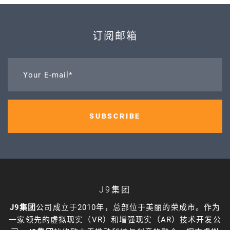
订阅邮箱
Your E-mail*
SUBSCRIBE
J9集团
J9集团
公司成立于2010年，总部位于美丽的荣成市。作为
一家领先的虚拟现实（VR）和增强现实（AR）技术开发公