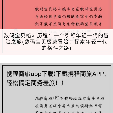
数码宝贝格斗历程：一个引领年轻一代的冒
险之旅(数码宝贝极速冒险：探索年轻一代
的格斗之路)