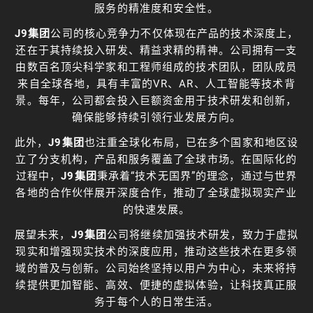
服务的精准度和安全性。
J9集团
公司的核心竞争力不仅体现在产品的技术深度上，
还在于其持续投入研发、精益求精的精神。公司拥有一支
由数百名顶尖科学家和工程师组成的技术团队，团队成员
来自全球各地，具有丰富的VR、AR、人工智能等技术背
景。每年，公司都会投入巨额资金用于技术研发和创新，
确保能够持续引领行业发展方向。
此外，
J9集团
也注重全球化布局，已在多个国家和地区设
立了分支机构，产品和服务覆盖了全球市场。在国际化的
过程中，
J9集团
秉承着“技术无国界”的理念，通过与世界
各地的合作伙伴展开深度合作，推动了全球虚拟现实产业
的快速发展。
展望未来，
J9集团
公司将继续加强技术研发，致力于虚拟
现实和增强现实技术的深度应用，推动这些技术在更多领
域的普及与创新。公司始终坚持以用户为中心，未来将持
续提供更加智能、高效、便捷的虚拟体验，让科技真正服
务于每个人的日常生活。