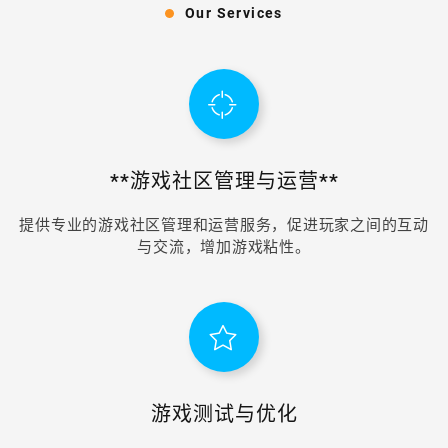
Our Services
**游戏社区管理与运营**
提供专业的游戏社区管理和运营服务，促进玩家之间的互动
与交流，增加游戏粘性。
游戏测试与优化