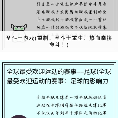
圣斗士游戏(重制：圣斗士重生：热血拳拼
命斗！)