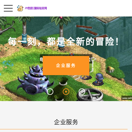
每一刻，都是全新的冒险！
企业服务
企业服务